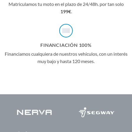
Matriculamos tu moto en el plazo de 24/48h. por tan solo
199€
.
FINANCIACIÓN 100%
Financiamos cualquiera de nuestros vehículos, con un interés
muy bajo y hasta 120 meses.