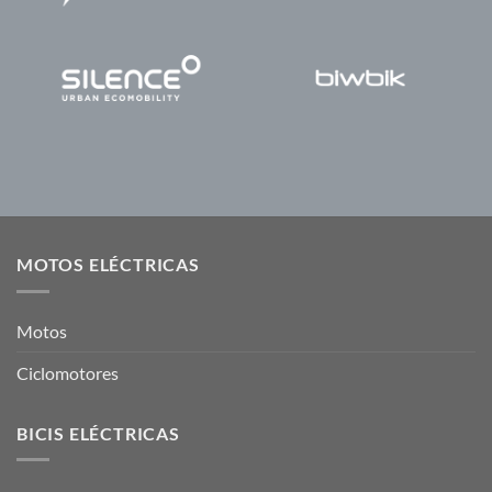
MOTOS ELÉCTRICAS
Motos
Ciclomotores
BICIS ELÉCTRICAS