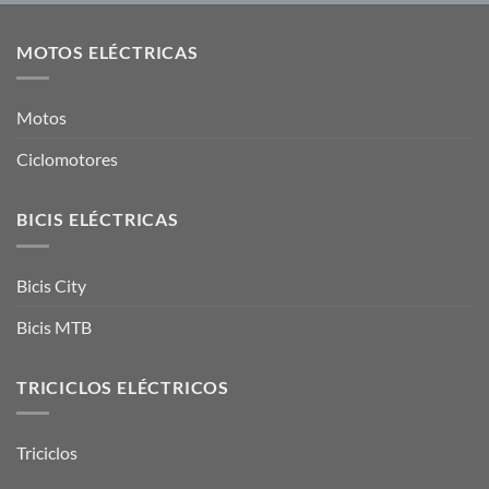
MOTOS ELÉCTRICAS
Motos
Ciclomotores
BICIS ELÉCTRICAS
Bicis City
Bicis MTB
TRICICLOS ELÉCTRICOS
Triciclos