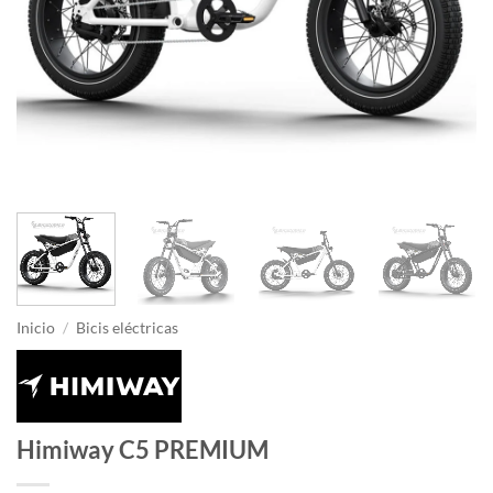
Inicio
/
Bicis eléctricas
Himiway C5 PREMIUM