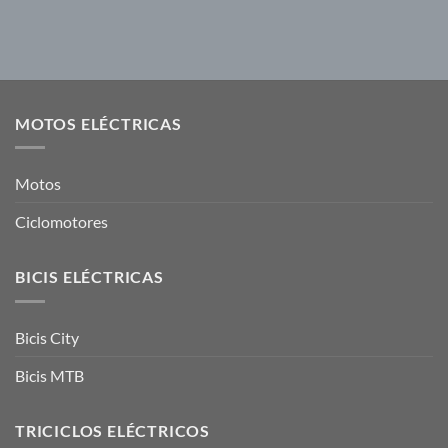
MOTOS ELÉCTRICAS
Motos
Ciclomotores
BICIS ELÉCTRICAS
Bicis City
Bicis MTB
TRICICLOS ELÉCTRICOS