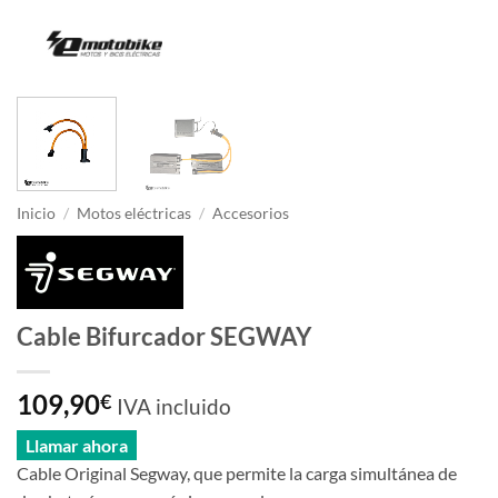
Inicio
/
Motos eléctricas
/
Accesorios
Cable Bifurcador SEGWAY
109,90
€
IVA incluido
Llamar ahora
Cable Original Segway, que permite la carga simultánea de