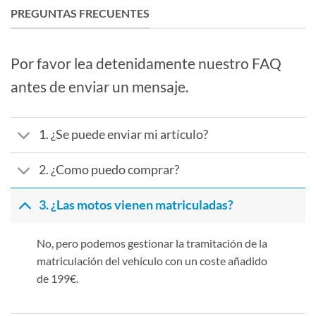
PREGUNTAS FRECUENTES
Por favor lea detenidamente nuestro FAQ
antes de enviar un mensaje.
1. ¿Se puede enviar mi artículo?
2. ¿Como puedo comprar?
3. ¿Las motos vienen matriculadas?
No, pero podemos gestionar la tramitación de la
matriculación del vehículo con un coste añadido
de 199€.