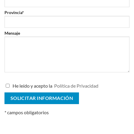
Provincia*
Mensaje
He leído y acepto la
Política de Privacidad
* campos obligatorios