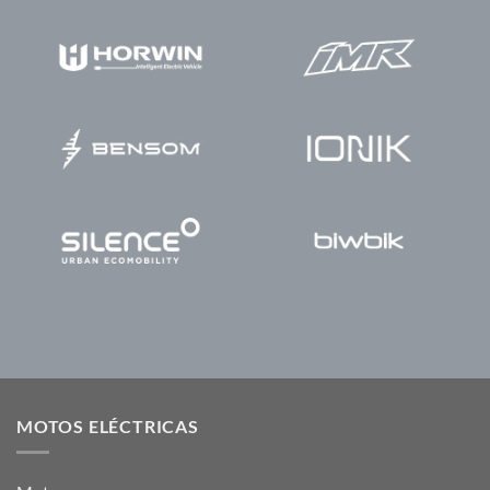
MOTOS ELÉCTRICAS