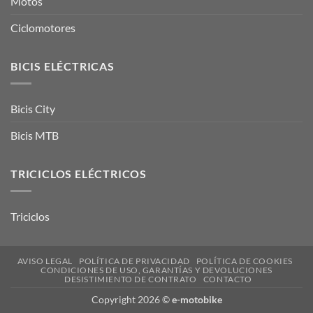
Motos
Ciclomotores
BICIS ELÉCTRICAS
Bicis City
Bicis MTB
TRICICLOS ELÉCTRICOS
Triciclos
AVISO LEGAL
POLÍTICA DE PRIVACIDAD
POLÍTICA DE COOKIES
CONDICIONES DE USO, GARANTÍAS Y DEVOLUCIONES
DESISTIMIENTO DE CONTRATO
CONTACTO
Copyright 2026 ©
e-motobike