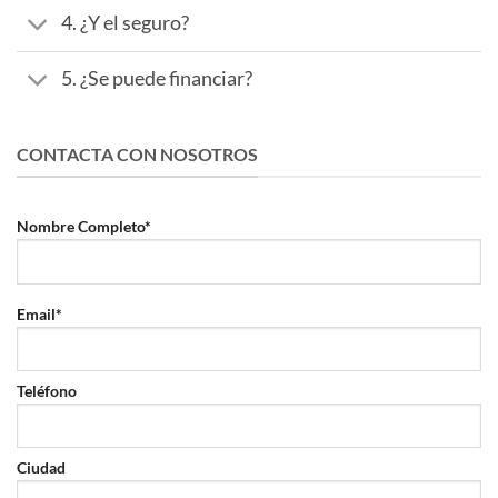
4. ¿Y el seguro?
5. ¿Se puede financiar?
CONTACTA CON NOSOTROS
Nombre Completo*
Email*
Teléfono
Ciudad